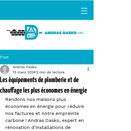
Post
Andras Dasko
15 mars 2024
2 min de lecture
Les équipements de plomberie et de
chauffage les plus économes en énergie
Rendons nos maisons plus 
économes en énergie pour réduire 
nos factures et notre empreinte 
carbone ! Andras Dasko, expert en 
rénovation d’installations de 