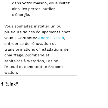
dans votre maison, vous évitez 
ainsi les pertes inutiles 
d’énergie.
Vous souhaitez installer un ou 
plusieurs de ces équipements chez 
vous ? Contactez 
Andras Dasko
, 
entreprise de rénovation et 
transformations d’installations de 
chauffage, plomberie et 
sanitaires à Waterloo, Braine 
l’Alleud et dans tout le Brabant 
wallon.