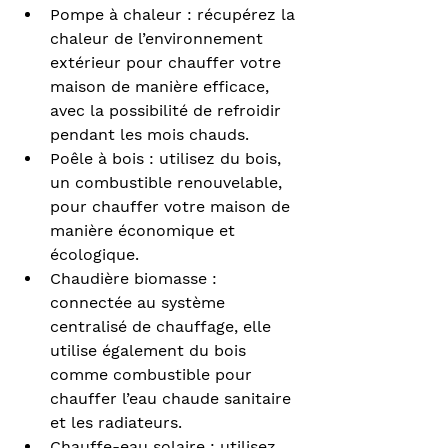
Pompe à chaleur : récupérez la 
chaleur de l’environnement 
extérieur pour chauffer votre 
maison de manière efficace, 
avec la possibilité de refroidir 
pendant les mois chauds.
Poêle à bois : utilisez du bois, 
un combustible renouvelable, 
pour chauffer votre maison de 
manière économique et 
écologique.
Chaudière biomasse : 
connectée au système 
centralisé de chauffage, elle 
utilise également du bois 
comme combustible pour 
chauffer l’eau chaude sanitaire 
et les radiateurs.
Chauffe-eau solaire : utilisez 