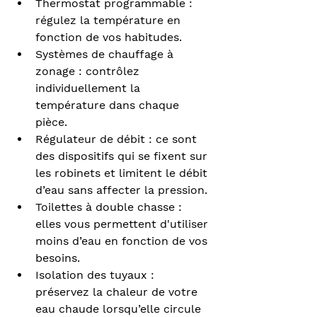
Thermostat programmable : 
régulez la température en 
fonction de vos habitudes.
Systèmes de chauffage à 
zonage : contrôlez 
individuellement la 
température dans chaque 
pièce.
Régulateur de débit : ce sont 
des dispositifs qui se fixent sur 
les robinets et limitent le débit 
d’eau sans affecter la pression.
Toilettes à double chasse : 
elles vous permettent d'utiliser 
moins d’eau en fonction de vos 
besoins.
Isolation des tuyaux : 
préservez la chaleur de votre 
eau chaude lorsqu’elle circule 