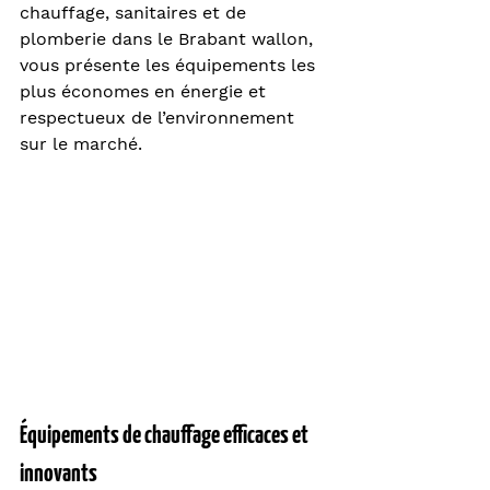
chauffage, sanitaires et de 
plomberie dans le Brabant wallon, 
vous présente les équipements les 
plus économes en énergie et 
respectueux de l’environnement 
sur le marché.
Équipements de chauffage efficaces et 
innovants