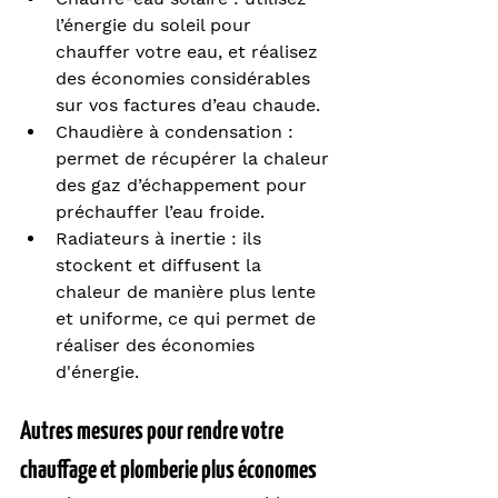
l’énergie du soleil pour 
chauffer votre eau, et réalisez 
des économies considérables 
sur vos factures d’eau chaude.
Chaudière à condensation : 
permet de récupérer la chaleur 
des gaz d’échappement pour 
préchauffer l’eau froide.
Radiateurs à inertie : ils 
stockent et diffusent la 
chaleur de manière plus lente 
et uniforme, ce qui permet de 
réaliser des économies 
d'énergie.
Autres mesures pour rendre votre 
chauffage et plomberie plus économes